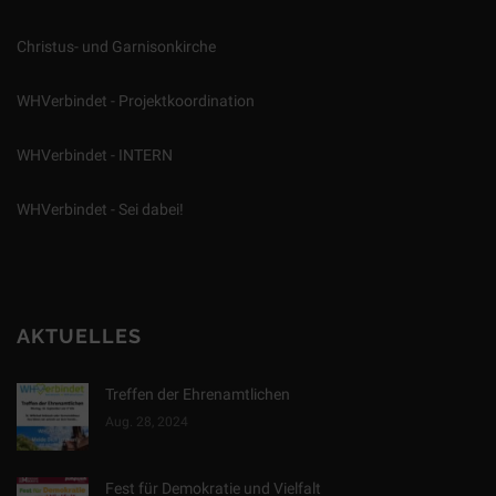
Christus- und Garnisonkirche
WHVerbindet - Projektkoordination
WHVerbindet - INTERN
WHVerbindet - Sei dabei!
AKTUELLES
Treffen der Ehrenamtlichen
Aug. 28, 2024
Fest für Demokratie und Vielfalt