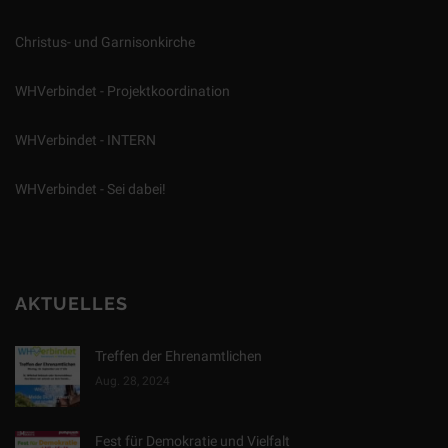
Christus- und Garnisonkirche
WHVerbindet - Projektkoordination
WHVerbindet - INTERN
WHVerbindet - Sei dabei!
AKTUELLES
Treffen der Ehrenamtlichen
Aug. 28, 2024
Fest für Demokratie und Vielfalt